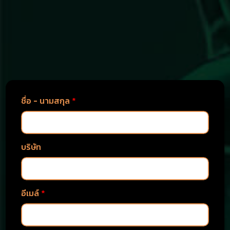
HR-3UTHCEX (4S)
HR-3UAEX (4S)
MORE
MORE
ชื่อ - นามสกุล
*
บริษัท
อีเมล์
*
FCT344-AUFX (CL)
N-700AAC
MORE
MORE